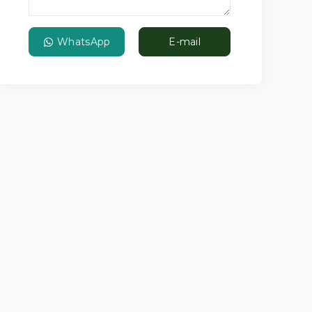
WhatsApp
E-mail