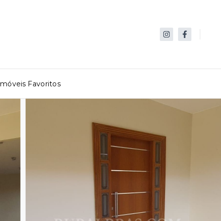
Imóveis Favoritos