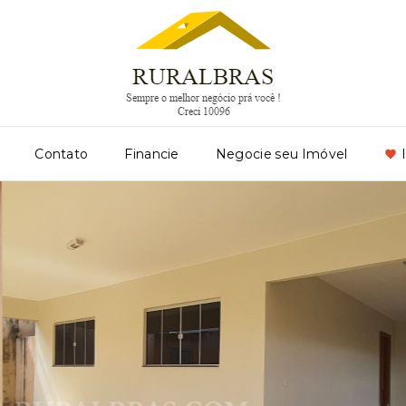
Contato
Financie
Negocie seu Imóvel