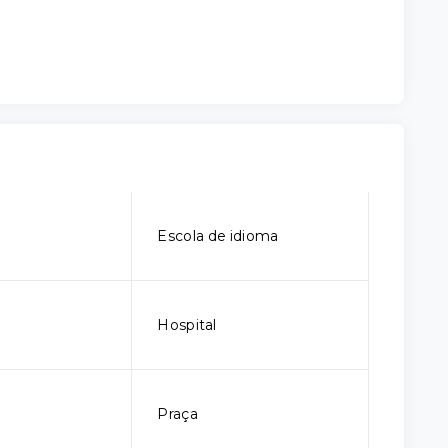
Escola de idioma
Hospital
Praça