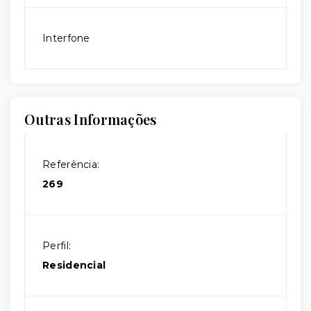
Interfone
Outras Informações
Referência:
269
Perfil:
Residencial