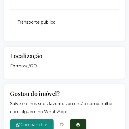
Transporte público
Localização
Formosa/GO
Gostou do imóvel?
Salve ele nos seus favoritos ou então compartilhe
com alguém no WhatsApp:
Compartilhar