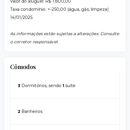
Valor do aluguel: R$ 1.800,00
Taxa condomínio: +-250,00 (água, gás, limpeza)
14/01/2025
As informações estão sujeitas a alterações. Consulte
o corretor responsável.
Cômodos
3
Dormitórios, sendo
1
suíte
2
Banheiros