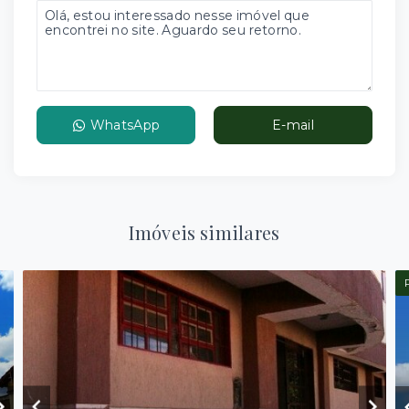
WhatsApp
E-mail
Imóveis similares