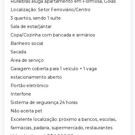
Ruralbras aluga apartamento em Formosa, Goiás
Localização: Setor Ferroviário/Centro
3 quartos, sendo 1 suíte
Sala de estar/jantar
Copa/Cozinha com bancada e armários
Banheiro social
Sacada
Área de serviço
Garagem coberta para 1 veículo + 1 vaga
estacionamento aberto
Portão eletrônico
Interfone
Sistema de segurança 24 horas
Não aceita pet
Excelente localização: próximo a bancos, escolas,
farmácias, padaria, supermercado, restaurantes