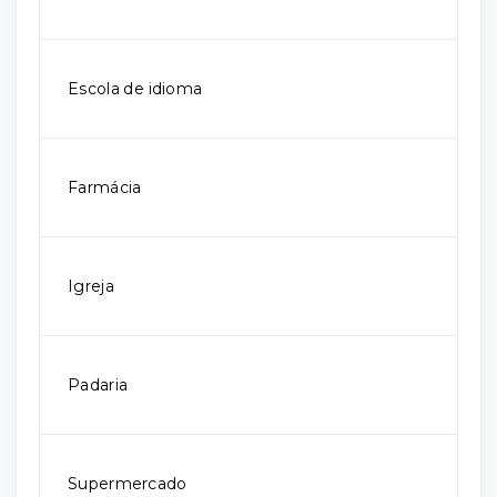
Escola de idioma
Farmácia
Igreja
Padaria
Supermercado