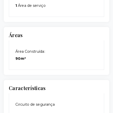
1
Área de serviço
Áreas
Área Construída:
90m²
Características
Circuito de segurança